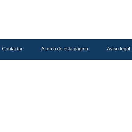
Contactar
Acerca de esta página
Aviso legal