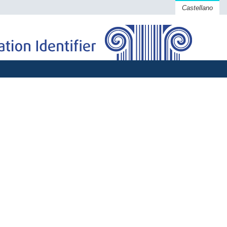
Castellano