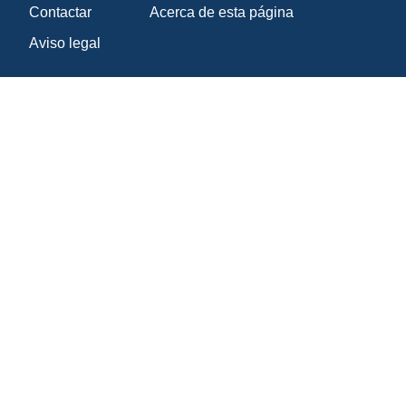
Contactar
Acerca de esta página
Aviso legal