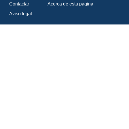
Contactar
Acerca de esta página
Aviso legal