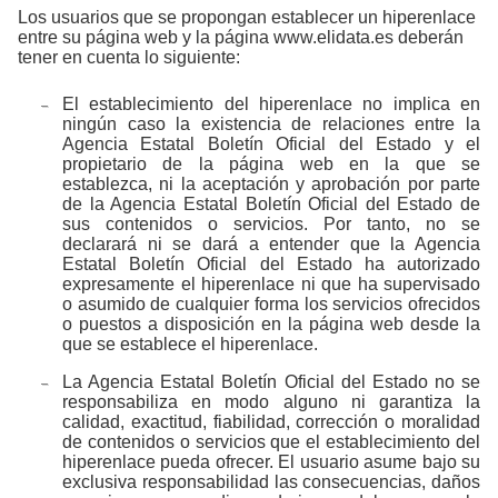
Los usuarios que se propongan establecer un hiperenlace
entre su página web y la página www.elidata.es deberán
tener en cuenta lo siguiente:
El establecimiento del hiperenlace no implica en
ningún caso la existencia de relaciones entre la
Agencia Estatal Boletín Oficial del Estado y el
propietario de la página web en la que se
establezca, ni la aceptación y aprobación por parte
de la Agencia Estatal Boletín Oficial del Estado de
sus contenidos o servicios. Por tanto, no se
declarará ni se dará a entender que la Agencia
Estatal Boletín Oficial del Estado ha autorizado
expresamente el hiperenlace ni que ha supervisado
o asumido de cualquier forma los servicios ofrecidos
o puestos a disposición en la página web desde la
que se establece el hiperenlace.
La Agencia Estatal Boletín Oficial del Estado no se
responsabiliza en modo alguno ni garantiza la
calidad, exactitud, fiabilidad, corrección o moralidad
de contenidos o servicios que el establecimiento del
hiperenlace pueda ofrecer. El usuario asume bajo su
exclusiva responsabilidad las consecuencias, daños