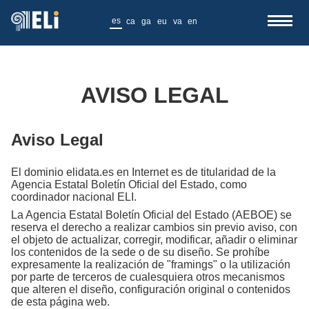
es
ca
ga
eu
va
en
AVISO LEGAL
Aviso Legal
El dominio elidata.es en Internet es de titularidad de la
Agencia Estatal Boletín Oficial del Estado, como
coordinador nacional ELI.
La Agencia Estatal Boletín Oficial del Estado (AEBOE) se
reserva el derecho a realizar cambios sin previo aviso, con
el objeto de actualizar, corregir, modificar, añadir o eliminar
los contenidos de la sede o de su diseño. Se prohíbe
expresamente la realización de "framings" o la utilización
por parte de terceros de cualesquiera otros mecanismos
que alteren el diseño, configuración original o contenidos
de esta página web.