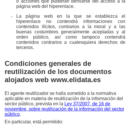
o acciones que pudieran derivarse del acceso a la
página web del hiperenlace.
La página web en la que se establezca el
hiperenlace no contendrá informaciones con
contenidos ilícitos, contrarios a la moral y a las
buenas costumbres generalmente aceptadas y al
orden público, así como tampoco contendrá
contenidos contrarios a cualesquiera derechos de
terceros.
Condiciones generales de
reutilización de los documentos
alojados web www.elidata.es
El agente reutilizador se halla sometido a la normativa
aplicable en materia de reutilización de la información del
sector público, prevista en la
Ley 37/2007, de 16 de
noviembre, sobre reutilización de la información del sector
público
.
En particular, está permitido: