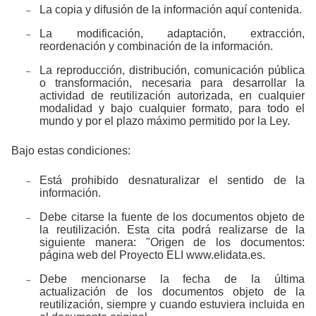
La copia y difusión de la información aquí contenida.
La modificación, adaptación, extracción,
reordenación y combinación de la información.
La reproducción, distribución, comunicación pública
o transformación, necesaria para desarrollar la
actividad de reutilización autorizada, en cualquier
modalidad y bajo cualquier formato, para todo el
mundo y por el plazo máximo permitido por la Ley.
Bajo estas condiciones:
Está prohibido desnaturalizar el sentido de la
información.
Debe citarse la fuente de los documentos objeto de
la reutilización. Esta cita podrá realizarse de la
siguiente manera: "Origen de los documentos:
página web del Proyecto ELI www.elidata.es.
Debe mencionarse la fecha de la última
actualización de los documentos objeto de la
reutilización, siempre y cuando estuviera incluida en