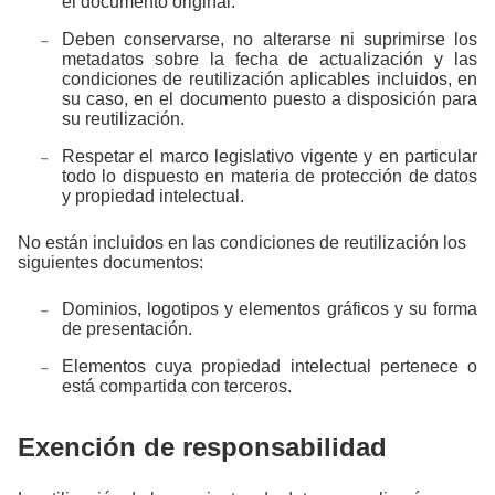
el documento original.
Deben conservarse, no alterarse ni suprimirse los
metadatos sobre la fecha de actualización y las
condiciones de reutilización aplicables incluidos, en
su caso, en el documento puesto a disposición para
su reutilización.
Respetar el marco legislativo vigente y en particular
todo lo dispuesto en materia de protección de datos
y propiedad intelectual.
No están incluidos en las condiciones de reutilización los
siguientes documentos:
Dominios, logotipos y elementos gráficos y su forma
de presentación.
Elementos cuya propiedad intelectual pertenece o
está compartida con terceros.
Exención de responsabilidad