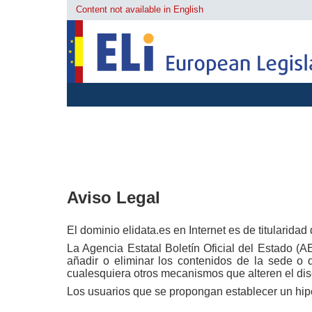
Content not available in English
Aviso Legal
El dominio elidata.es en Internet es de titularida
La Agencia Estatal Boletín Oficial del Estado (AE
añadir o eliminar los contenidos de la sede o d
cualesquiera otros mecanismos que alteren el dis
Los usuarios que se propongan establecer un hipe