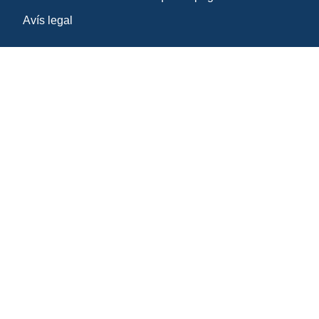
Avís legal