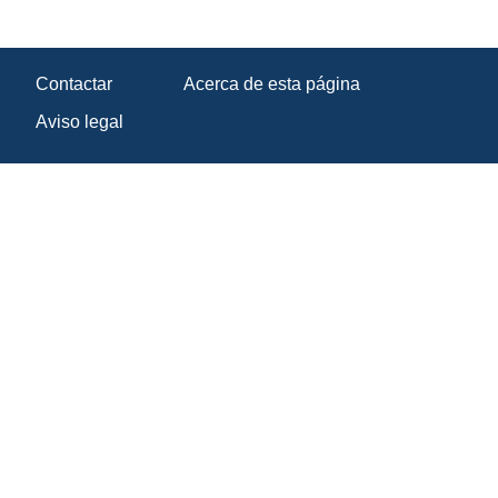
Contactar
Acerca de esta página
Aviso legal