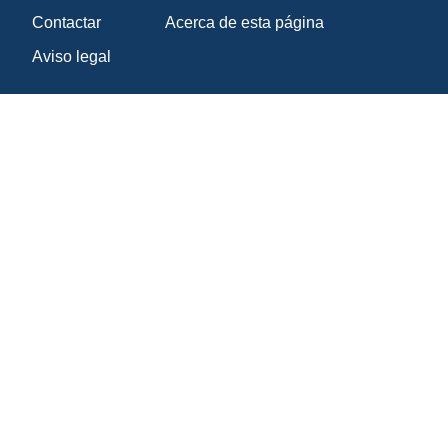
Contactar
Acerca de esta página
Aviso legal