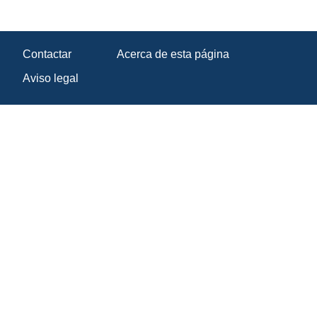
Contactar
Acerca de esta página
Aviso legal