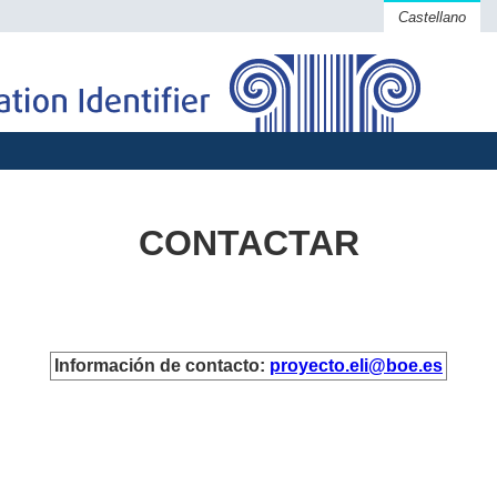
Castellano
CONTACTAR
Información de contacto:
proyecto.eli@boe.es