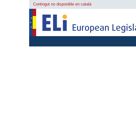
Contingut no disponible en català