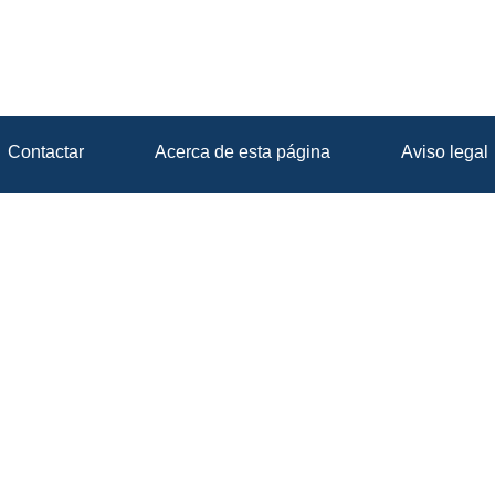
Contactar
Acerca de esta página
Aviso legal